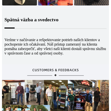
Spätná väzba a svedectvo
Veríme v načúvanie a rešpektovanie potrieb našich klientov a
pochopenie ich očakávaní. Náš prístup zameraný na klienta
pomáha zabezpečiť, aby všetci naši klienti dostali správnu službu
v správnom čase a od správnej osoby.