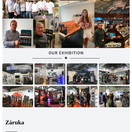
Záruka