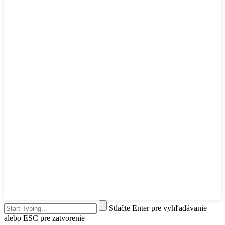
Stlačte Enter pre vyhľadávanie
alebo ESC pre zatvorenie