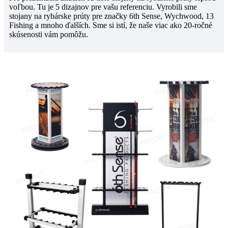
voľbou. Tu je 5 dizajnov pre vašu referenciu. Vyrobili sme
stojany na rybárske prúty pre značky 6th Sense, Wychwood, 13
Fishing a mnoho ďalších. Sme si istí, že naše viac ako 20-ročné
skúsenosti vám pomôžu.