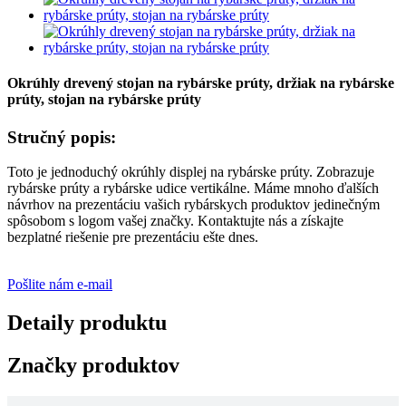
Okrúhly drevený stojan na rybárske prúty, držiak na rybárske
prúty, stojan na rybárske prúty
Stručný popis:
Toto je jednoduchý okrúhly displej na rybárske prúty. Zobrazuje
rybárske prúty a rybárske udice vertikálne. Máme mnoho ďalších
návrhov na prezentáciu vašich rybárskych produktov jedinečným
spôsobom s logom vašej značky. Kontaktujte nás a získajte
bezplatné riešenie pre prezentáciu ešte dnes.
Pošlite nám e-mail
Detaily produktu
Značky produktov