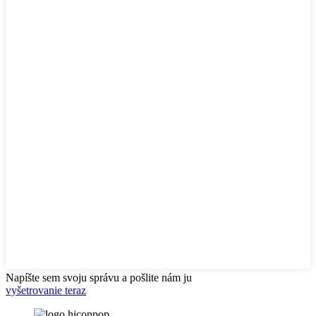
Napíšte sem svoju správu a pošlite nám ju
vyšetrovanie teraz